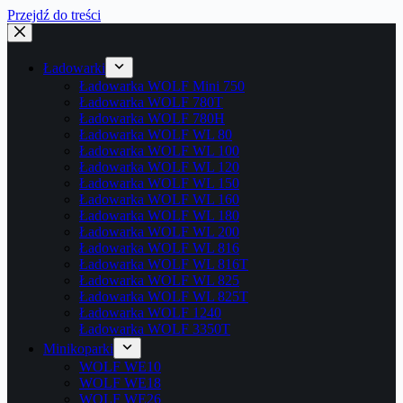
Przejdź do treści
Ładowarki
Ładowarka WOLF Mini 750
Ładowarka WOLF 780T
Ładowarka WOLF 780H
Ładowarka WOLF WL 80
Ładowarka WOLF WL 100
Ładowarka WOLF WL 120
Ładowarka WOLF WL 150
Ładowarka WOLF WL 160
Ładowarka WOLF WL 180
Ładowarka WOLF WL 200
Ładowarka WOLF WL 816
Ładowarka WOLF WL 816T
Ładowarka WOLF WL 825
Ładowarka WOLF WL 825T
Ładowarka WOLF 1240
Ładowarka WOLF 3350T
Minikoparki
WOLF WE10
WOLF WE18
WOLF WE26