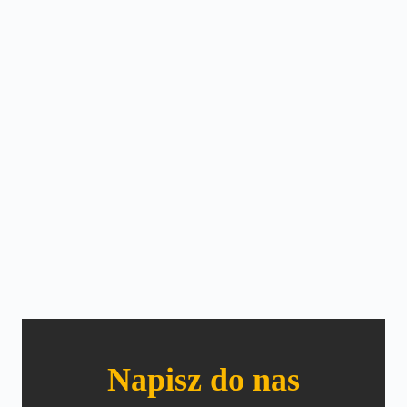
Napisz do nas